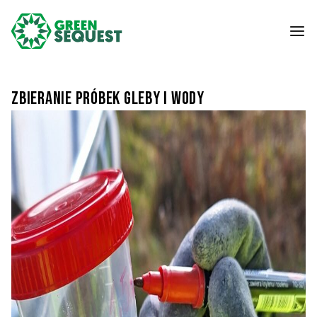
Zbieranie próbek gleby i wody