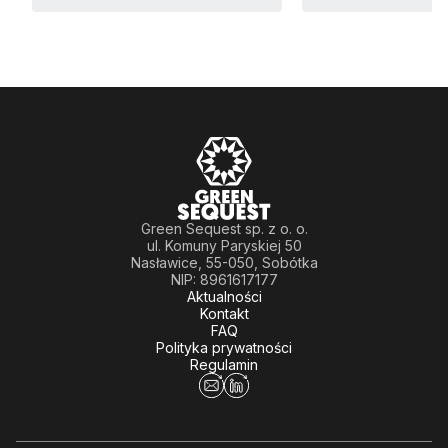
Green Sequest sp. z o. o.
ul. Komuny Paryskiej 50
Nasławice, 55-050, Sobótka
NIP: 8961617177
Aktualności
Kontakt
FAQ
Polityka prywatności
Regulamin