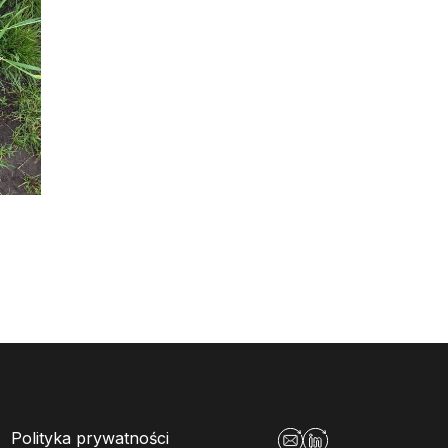
Polityka prywatności