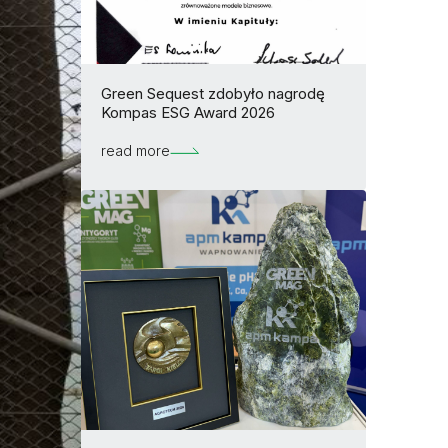
Green Sequest zdobyło nagrodę
Kompas ESG Award 2026
read more