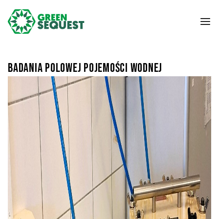
Badania polowej pojemości wodnej