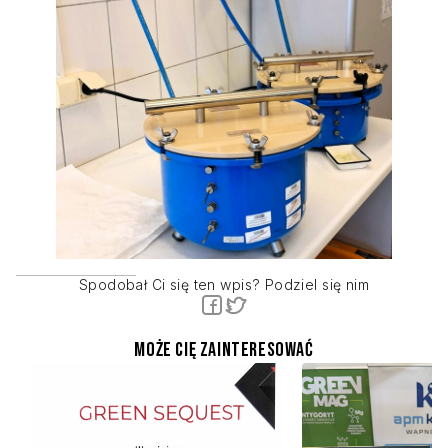
Spodobał Ci się ten wpis? Podziel się nim
Może Cię zainteresować